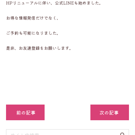
HPリニューアルに伴い、公式LINEも始めました。
お得な情報発信だけでなく、
ご予約も可能になりました。
是非、お友達登録をお願いします。
前の記事
次の記事