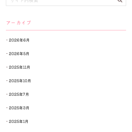
アーカイブ
2026年6月
2026年5月
2025年11月
2025年10月
2025年7月
2025年3月
2025年1月