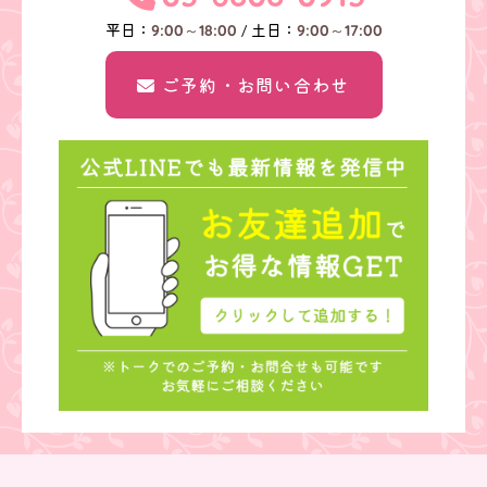
平日：
/ 土日：
9:00～18:00
9:00～17:00
ご予約・お問い合わせ