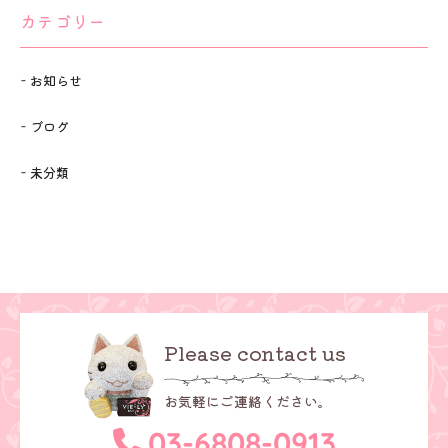
カテゴリー
お知らせ
ブログ
未分類
Please contact us
お気軽にご連絡ください。
03-6808-0913