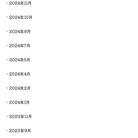
2024年11月
2024年10月
2024年8月
2024年7月
2024年5月
2024年4月
2024年2月
2024年1月
2023年11月
2023年9月