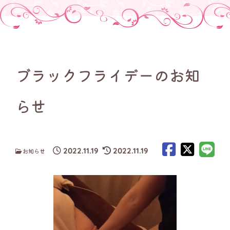
ブラックフライデーのお知
らせ
2022.11.19
2022.11.19
お知らせ