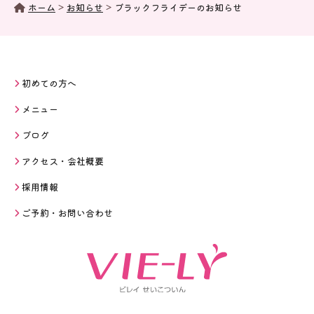
>
>
ホーム
お知らせ
ブラックフライデーのお知らせ
初めての方へ
メニュー
ブログ
アクセス・会社概要
採用情報
ご予約・お問い合わせ