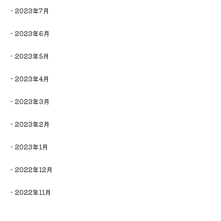
2023年7月
2023年6月
2023年5月
2023年4月
2023年3月
2023年2月
2023年1月
2022年12月
2022年11月